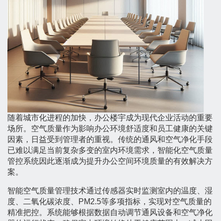
随着城市化进程的加快，办公楼宇成为现代企业活动的重要
场所。空气质量作为影响办公环境舒适度和员工健康的关键
因素，日益受到管理者的重视。传统的通风和空气净化手段
已难以满足当前复杂多变的室内环境需求，智能化空气质量
管控系统因此逐渐成为提升办公空间环境质量的有效解决方
案。
智能空气质量管理技术通过传感器实时监测室内的温度、湿
度、二氧化碳浓度、PM2.5等多项指标，实现对空气质量的
精准把控。系统能够根据数据自动调节通风设备和空气净化