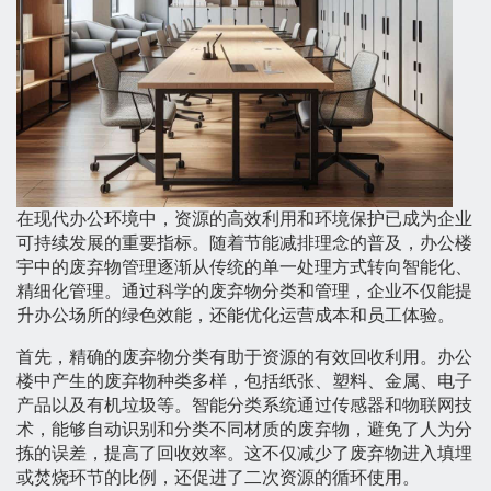
在现代办公环境中，资源的高效利用和环境保护已成为企业
可持续发展的重要指标。随着节能减排理念的普及，办公楼
宇中的废弃物管理逐渐从传统的单一处理方式转向智能化、
精细化管理。通过科学的废弃物分类和管理，企业不仅能提
升办公场所的绿色效能，还能优化运营成本和员工体验。
首先，精确的废弃物分类有助于资源的有效回收利用。办公
楼中产生的废弃物种类多样，包括纸张、塑料、金属、电子
产品以及有机垃圾等。智能分类系统通过传感器和物联网技
术，能够自动识别和分类不同材质的废弃物，避免了人为分
拣的误差，提高了回收效率。这不仅减少了废弃物进入填埋
或焚烧环节的比例，还促进了二次资源的循环使用。