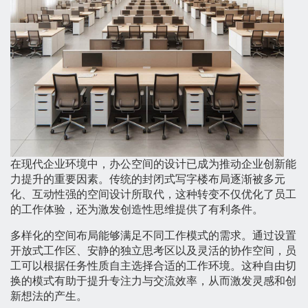
在现代企业环境中，办公空间的设计已成为推动企业创新能
力提升的重要因素。传统的封闭式写字楼布局逐渐被多元
化、互动性强的空间设计所取代，这种转变不仅优化了员工
的工作体验，还为激发创造性思维提供了有利条件。
多样化的空间布局能够满足不同工作模式的需求。通过设置
开放式工作区、安静的独立思考区以及灵活的协作空间，员
工可以根据任务性质自主选择合适的工作环境。这种自由切
换的模式有助于提升专注力与交流效率，从而激发灵感和创
新想法的产生。