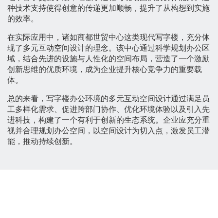
种技术支持使得创意的传递更加顺畅，提升了从构想到实施
的效率。
在实际应用中，诸如商都世贸中心这类现代写字楼，充分体
现了多元互动空间设计的理念。该中心通过科学规划办公区
域，结合先进的设施与人性化的空间布局，营造了一个激励
创新思维的优质环境，成为企业提升核心竞争力的重要载
体。
总的来看，写字楼办公环境的多元互动空间设计通过满足员
工多样化需求、促进跨部门协作、优化环境体验以及引入先
进科技，构建了一个有利于创新的生态系统。企业应充分重
视并合理规划办公空间，以空间设计为切入点，激发员工潜
能，推动持续创新。