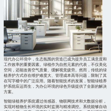
现代办公环境中，生态氛围的营造已成为提升员工满意度和
工作效率的重要因素。绿植作为自然元素的代表，不仅美化
空间，还能改善空气质量、缓解视觉疲劳。然而，传统的绿
植养护方式存在维护难度大、管理成本高等问题，限制了其
在写字楼中的广泛应用。随着智能技术的发展，智能绿植养
护系统应运而生，为办公环境的绿色升级提供了全新的解决
方案。
智能绿植养护系统通过传感器、物联网技术和大数据分析，
实现对植物生长环境的实时监测与精准调控。系统能够自动