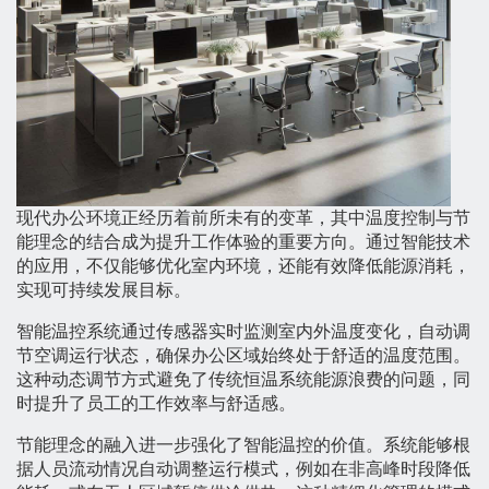
现代办公环境正经历着前所未有的变革，其中温度控制与节
能理念的结合成为提升工作体验的重要方向。通过智能技术
的应用，不仅能够优化室内环境，还能有效降低能源消耗，
实现可持续发展目标。
智能温控系统通过传感器实时监测室内外温度变化，自动调
节空调运行状态，确保办公区域始终处于舒适的温度范围。
这种动态调节方式避免了传统恒温系统能源浪费的问题，同
时提升了员工的工作效率与舒适感。
节能理念的融入进一步强化了智能温控的价值。系统能够根
据人员流动情况自动调整运行模式，例如在非高峰时段降低